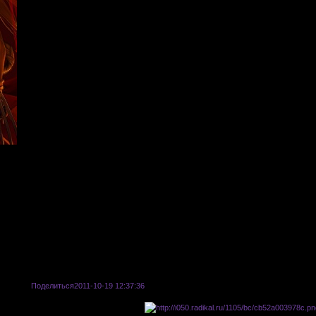
Поделиться
2011-10-19 12:37:36