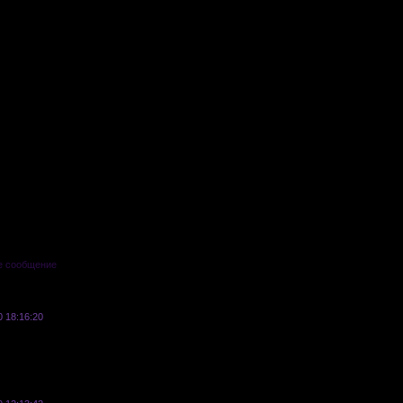
е сообщение
0 18:16:20
Реклама