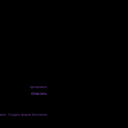
Цитировать
Ответить
умов
|
Создать форум бесплатно