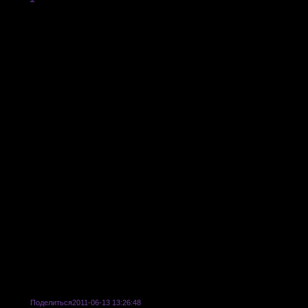
сти
Поделиться
2011-06-13 13:26:48