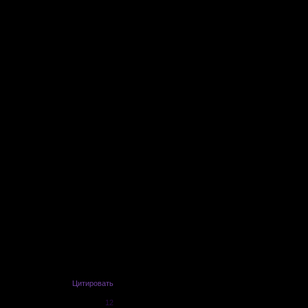
Цитировать
12